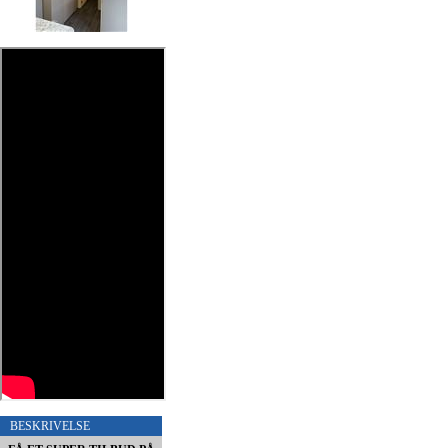
BESKRIVELSE